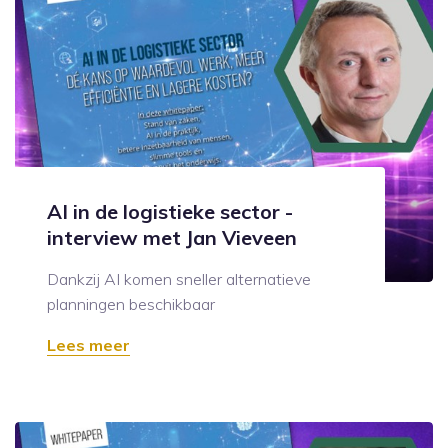
AI in de logistieke sector -
interview met Jan Vieveen
Dankzij AI komen sneller alternatieve
planningen beschikbaar
Lees meer