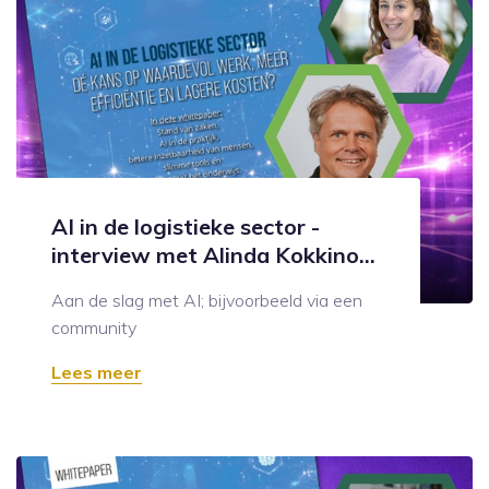
AI in de logistieke sector -
interview met Alinda Kokkino...
Aan de slag met AI; bijvoorbeeld via een
community
Lees meer