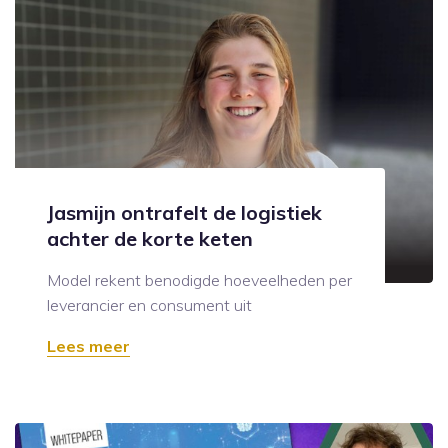
Jasmijn ontrafelt de logistiek
achter de korte keten
Model rekent benodigde hoeveelheden per
leverancier en consument uit
Lees meer