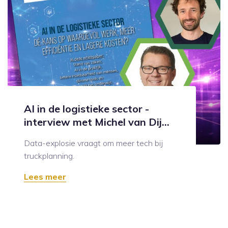
AI in de logistieke sector -
interview met Michel van Dij...
Data-explosie vraagt om meer tech bij
truckplanning.
Lees meer