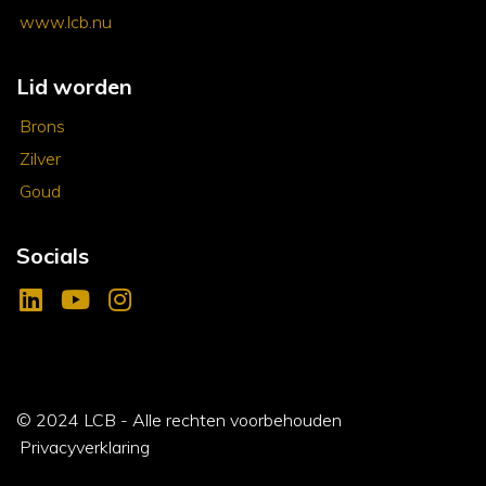
www.lcb.nu
Lid worden
Brons
Zilver
Goud
Socials
© 2024 LCB - Alle rechten voorbehouden
Privacyverklaring