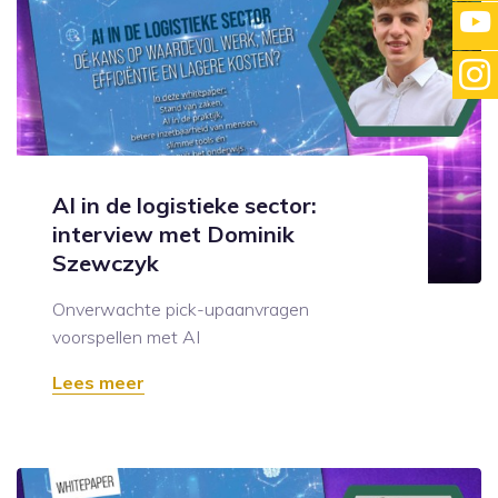
AI in de logistieke sector:
interview met Dominik
Szewczyk
Onverwachte pick-upaanvragen
voorspellen met AI
Lees meer