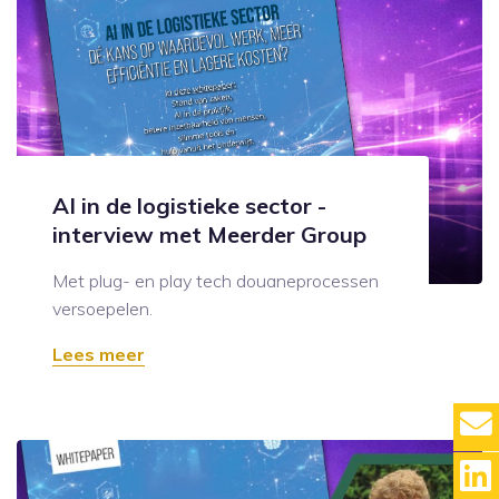
AI in de logistieke sector -
interview met Meerder Group
Met plug- en play tech douaneprocessen
versoepelen.
Lees meer