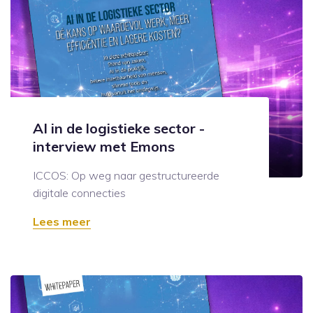
AI in de logistieke sector -
interview met Emons
ICCOS: Op weg naar gestructureerde
digitale connecties
Lees meer