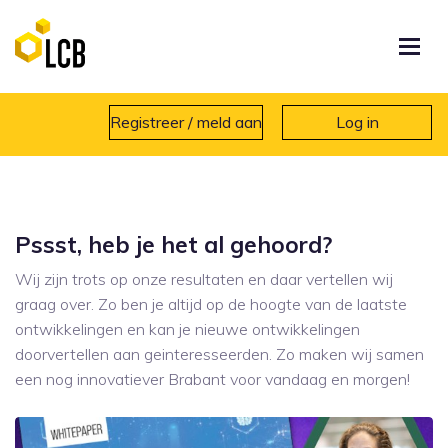
Registreer / meld aan
Log in
Pssst, heb je het al gehoord?
Wij zijn trots op onze resultaten en daar vertellen wij
graag over. Zo ben je altijd op de hoogte van de laatste
ontwikkelingen en kan je nieuwe ontwikkelingen
doorvertellen aan geinteresseerden. Zo maken wij samen
een nog innovatiever Brabant voor vandaag en morgen!