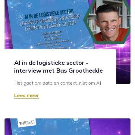
AI in de logistieke sector -
interview met Bas Groothedde
Het gaat om data en context, niet om AI
Lees meer