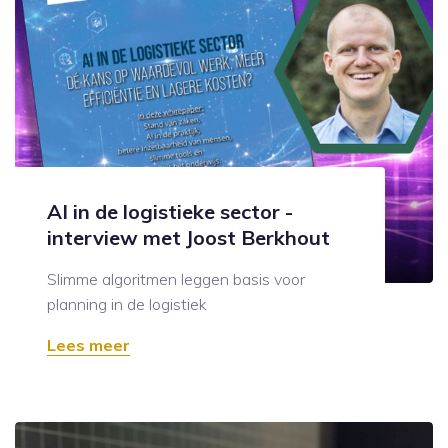
AI in de logistieke sector -
interview met Joost Berkhout
Slimme algoritmen leggen basis voor
planning in de logistiek
Lees meer