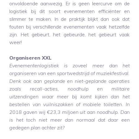
onvoldoende aanwezig. Er is geen leercurve om de
logistiek bij dit soort evenementen efficiënter en
slimmer te maken. In de praktijk blijkt dan ook dat
fouten bij verschillende evenementen vaak hetzelfde
zijn. Het gebeurt, het gebeurde, het gebeurt vaak
weer!
Organiseren XXL
Evenementenlogistiek is zoveel meer dan het
organiseren van een sportwedstrijd of muziekfestival.
Denk ook aan geplande en niet-geplande operaties
zoals recall-acties, noodhulp en militaire
uitzendingen waar meer bij komt kijken dan het
bestellen van vuilniszakken of mobiele toiletten. In
2018 gaven wij €23,3 miljoen uit aan noodhulp. Dan
is het toch niet meer dan normaal dat daar een
gedegen plan achter zit?