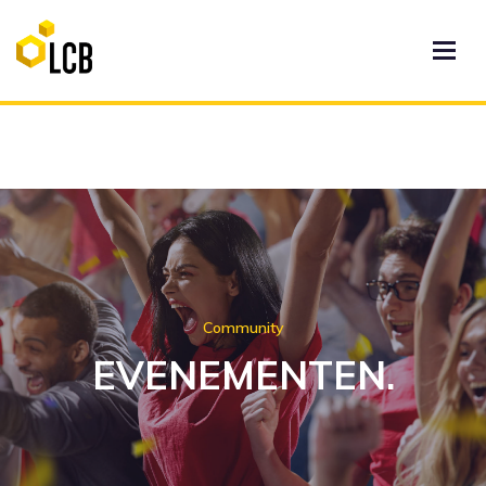
Community
EVENEMENTEN.