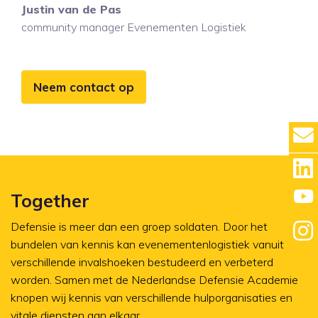
Justin van de Pas
community manager Evenementen Logistiek
Neem contact op
Together
Defensie is meer dan een groep soldaten. Door het
bundelen van kennis kan evenementenlogistiek vanuit
verschillende invalshoeken bestudeerd en verbeterd
worden. Samen met de Nederlandse Defensie Academie
knopen wij kennis van verschillende hulporganisaties en
vitale diensten aan elkaar.