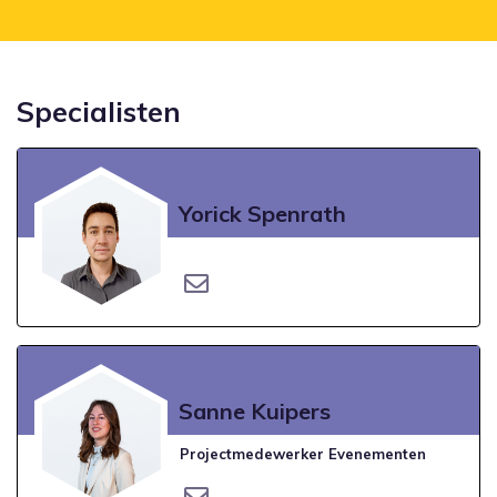
Specialisten
Yorick Spenrath
Sanne Kuipers
Projectmedewerker Evenementen