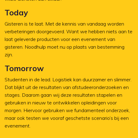
Today
Gisteren is te laat. Met de kennis van vandaag worden
verbeteringen doorgevoerd. Want we hebben niets aan te
laat geleverde producten voor een evenement van
gisteren. Noodhulp moet nu op plaats van bestemming
zijn.
Tomorrow
Studenten in de lead. Logistiek kan duurzamer en slimmer.
Dat blijkt uit de resultaten van afstudeeronderzoeken en
stages. Daarom gaan wij deze resultaten stapelen en
gebruiken in nieuw te ontwikkelen opleidingen voor
morgen. Hiervoor gebruiken we fundamenteel onderzoek,
maar ook testen we vooraf geschetste scenario’s bij een
evenement.