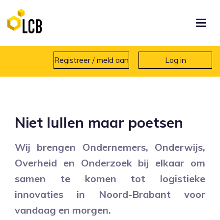
Registreer / meld aan
Log in
Niet lullen maar poetsen
Wij brengen Ondernemers, Onderwijs,
Overheid en Onderzoek bij elkaar om
samen te komen tot logistieke
innovaties in Noord-Brabant voor
vandaag en morgen.