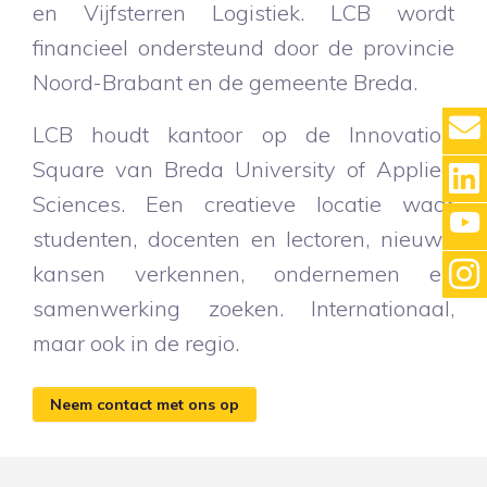
en Vijfsterren Logistiek. LCB wordt
financieel ondersteund door de provincie
Noord-Brabant en de gemeente Breda.
LCB houdt kantoor op de Innovation
Square van Breda University of Applied
Sciences. Een creatieve locatie waar
studenten, docenten en lectoren, nieuwe
kansen verkennen, ondernemen en
samenwerking zoeken. Internationaal,
maar ook in de regio.
Neem contact met ons op