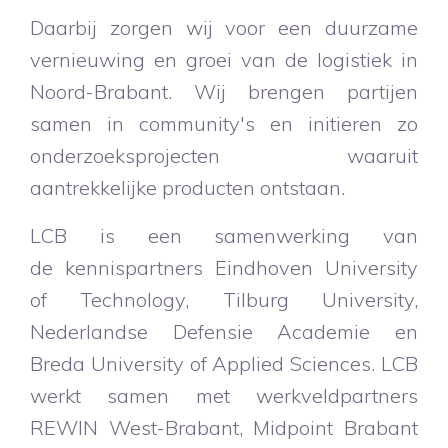
Daarbij zorgen wij voor een duurzame
vernieuwing en groei van de logistiek in
Noord-Brabant. Wij brengen partijen
samen in community's en initieren zo
onderzoeksprojecten waaruit
aantrekkelijke producten ontstaan.
LCB is een samenwerking van
de kennispartners Eindhoven University
of Technology, Tilburg University,
Nederlandse Defensie Academie en
Breda University of Applied Sciences. LCB
werkt samen met werkveldpartners
REWIN West-Brabant, Midpoint Brabant