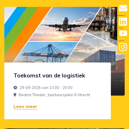
Toekomst van de logistiek
29-09-2026 van 13:00 - 20:00
Beatrix Theater, Jaarbeursplein 6 Utrecht
Lees meer