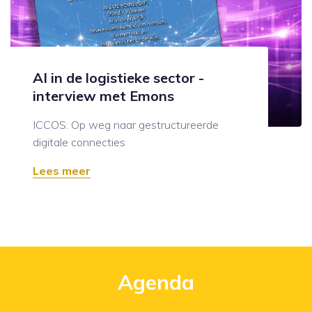
AI in de logistieke sector -
interview met Emons
ICCOS: Op weg naar gestructureerde
digitale connecties
Lees meer
Agenda