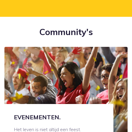
Community's
EVENEMENTEN.
Het leven is niet altijd een feest.