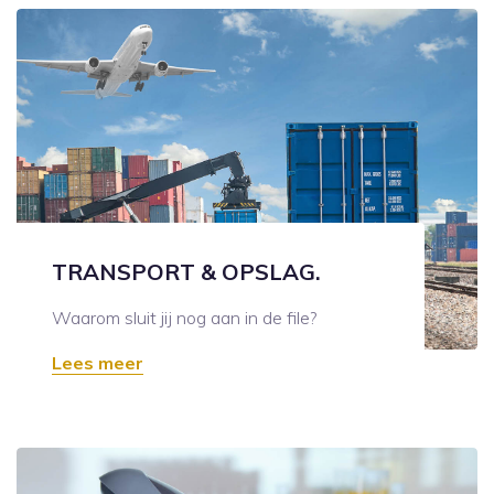
TRANSPORT & OPSLAG.
Waarom sluit jij nog aan in de file?
Lees meer