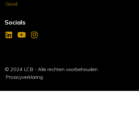
Goud
Socials
© 2024 LCB - Alle rechten voorbehouden
Privacyverklaring