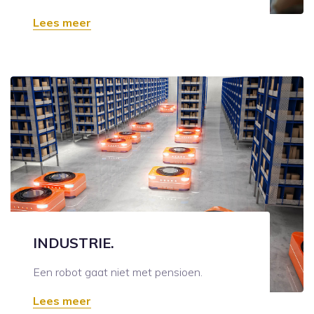
Lees meer
INDUSTRIE.
Een robot gaat niet met pensioen.
Lees meer