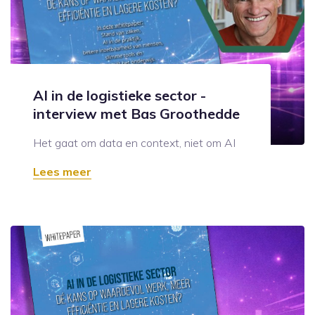
AI in de logistieke sector -
interview met Bas Groothedde
Het gaat om data en context, niet om AI
Lees meer