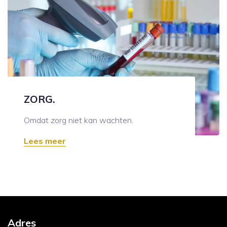
ZORG.
Omdat zorg niet kan wachten.
Lees meer
Adres