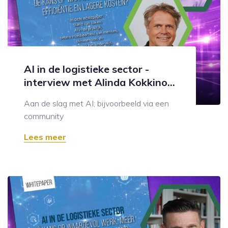
AI in de logistieke sector -
interview met Alinda Kokkino...
Aan de slag met AI; bijvoorbeeld via een
community
Lees meer