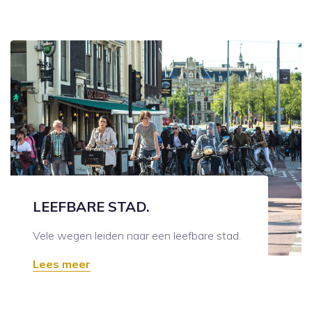
LEEFBARE STAD.
Vele wegen leiden naar een leefbare stad.
Lees meer