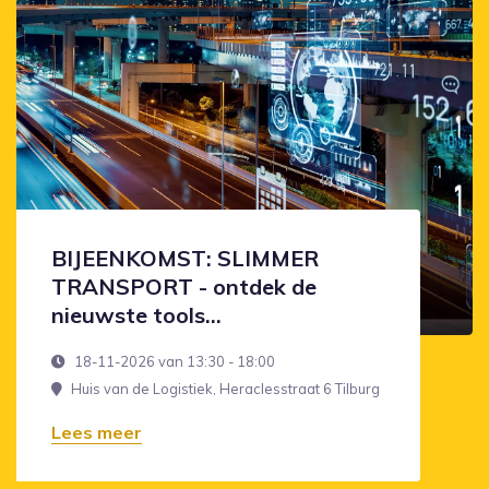
BIJEENKOMST: SLIMMER
TRANSPORT - ontdek de
nieuwste tools...
18-11-2026 van 13:30 - 18:00
Huis van de Logistiek, Heraclesstraat 6 Tilburg
Lees meer