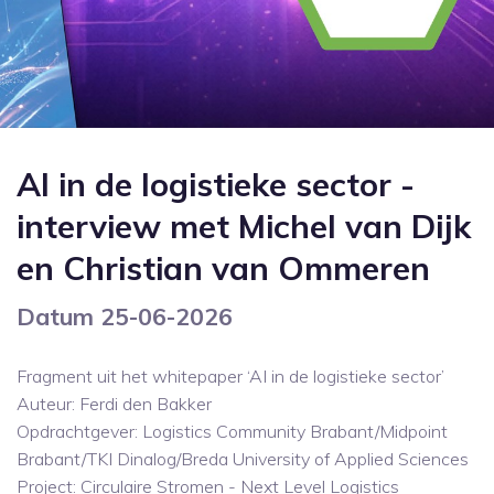
AI in de logistieke sector -
interview met Michel van Dijk
en Christian van Ommeren
Datum 25-06-2026
Fragment uit het whitepaper ‘AI in de logistieke sector’
Auteur: Ferdi den Bakker
Opdrachtgever: Logistics Community Brabant/Midpoint
Brabant/TKI Dinalog/Breda University of Applied Sciences
Project: Circulaire Stromen - Next Level Logistics