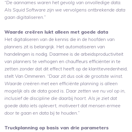
“De aannames waren het gevolg van onvolledige data.
Als Squid Software zijn we vervolgens ontbrekende data
gaan digitaliseren.”
Waarde creëren lukt alleen met goede data
Het digitaliseren van de kennis die in de hoofden van
planners zit is belangrijk. Het automatiseren van
handelingen is nodig. Daarmee is de arbeidsproductiviteit
van planners te verhogen en chauffeurs efficiënter in te
zetten zonder dat dit effect heeft op de klanttevredenheid,
stelt Van Ommeren.
“Daar zit dus ook de grootste winst.
Waarde creëren met een efficiënte planning is alleen
mogelijk als de data goed is. Daar zetten we nu vol op in,
inclusief de discipline die daarbij hoort. Als je ziet dat
goede data iets oplevert, motiveert dat mensen ermee
door te gaan en data bij te houden.”
Truckplanning op basis van drie parameters