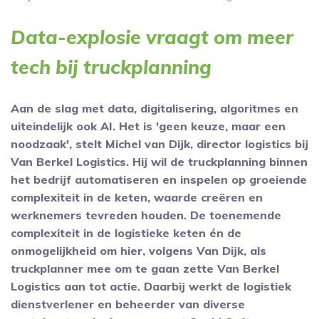
Data-explosie vraagt om meer
tech bij truckplanning
Aan de slag met data, digitalisering, algoritmes en
uiteindelijk ook AI. Het is 'geen keuze, maar een
noodzaak', stelt Michel van Dijk, director logistics bij
Van Berkel Logistics. Hij wil de truckplanning binnen
het bedrijf automatiseren en inspelen op groeiende
complexiteit in de keten, waarde creëren en
werknemers tevreden houden. De toenemende
complexiteit in de logistieke keten én de
onmogelijkheid om hier, volgens Van Dijk, als
truckplanner mee om te gaan zette Van Berkel
Logistics aan tot actie. Daarbij werkt de logistiek
dienstverlener en beheerder van diverse