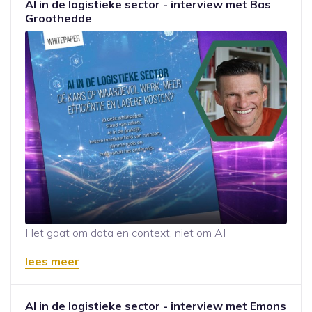
AI in de logistieke sector - interview met Bas
Groothedde
Het gaat om data en context, niet om AI
lees meer
AI in de logistieke sector - interview met Emons