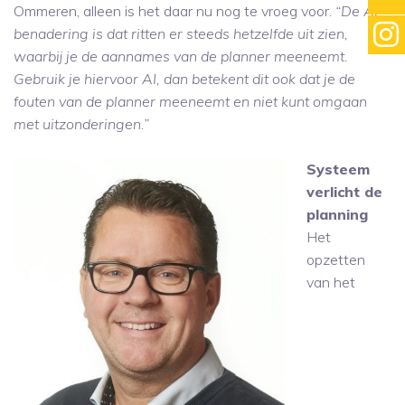
Ommeren, alleen is het daar nu nog te vroeg voor.
“De AI-
benadering is dat ritten er steeds hetzelfde uit zien,
waarbij je de aannames van de planner meeneemt.
Gebruik je hiervoor AI, dan betekent dit ook dat je de
fouten van de planner meeneemt en niet kunt omgaan
met uitzonderingen.”
Systeem
verlicht de
planning
Het
opzetten
van het