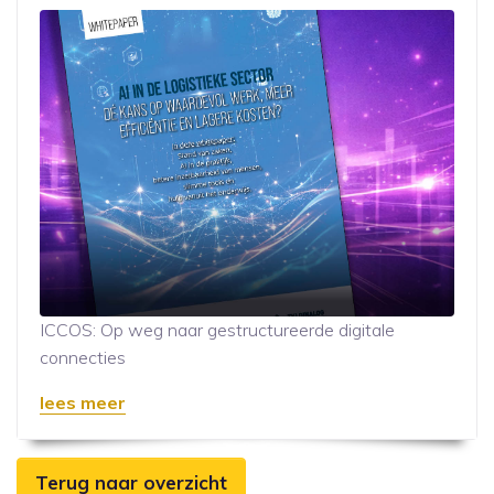
ICCOS: Op weg naar gestructureerde digitale
connecties
lees meer
Terug naar overzicht