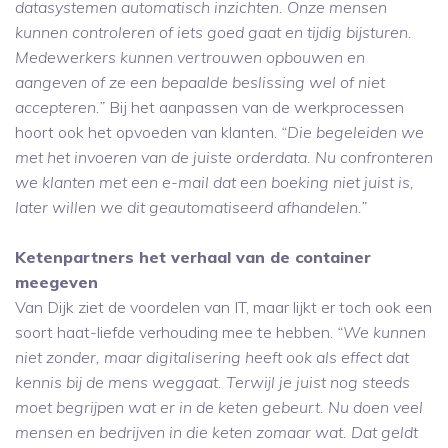
datasystemen automatisch inzichten. Onze mensen
kunnen controleren of iets goed gaat en tijdig bijsturen.
Medewerkers kunnen vertrouwen opbouwen en
aangeven of ze een bepaalde beslissing wel of niet
accepteren.”
Bij het aanpassen van de werkprocessen
hoort ook het opvoeden van klanten.
“Die begeleiden we
met het invoeren van de juiste orderdata. Nu confronteren
we klanten met een e-mail dat een boeking niet juist is,
later willen we dit geautomatiseerd afhandelen.”
Ketenpartners het verhaal van de container
meegeven
Van Dijk ziet de voordelen van IT, maar lijkt er toch ook een
soort haat-liefde verhouding mee te hebben.
“We kunnen
niet zonder, maar digitalisering heeft ook als effect dat
kennis bij de mens weggaat. Terwijl je juist nog steeds
moet begrijpen wat er in de keten gebeurt. Nu doen veel
mensen en bedrijven in die keten zomaar wat. Dat geldt