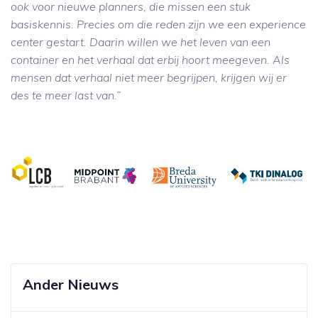
ook voor nieuwe planners, die missen een stuk
basiskennis. Precies om die reden zijn we een experience
center gestart. Daarin willen we het leven van een
container en het verhaal dat erbij hoort meegeven. Als
mensen dat verhaal niet meer begrijpen, krijgen wij er
des te meer last van.”
Ander Nieuws