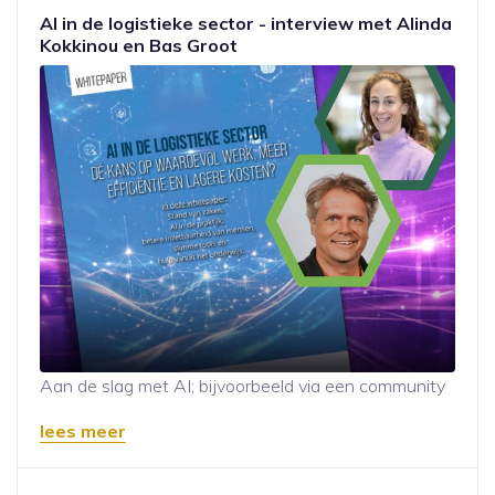
AI in de logistieke sector - interview met Alinda
Kokkinou en Bas Groot
Aan de slag met AI; bijvoorbeeld via een community
lees meer