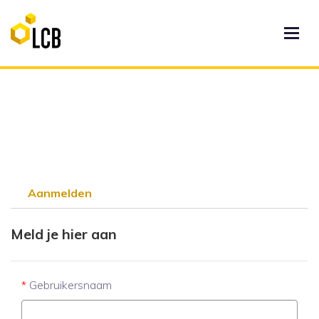
Aanmelden
Meld je hier aan
Gebruikersnaam