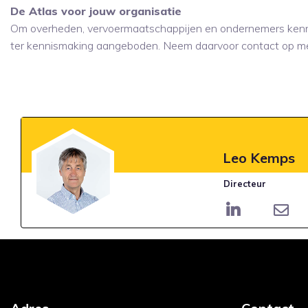
De Atlas voor jouw organisatie
Om overheden, vervoermaatschappijen en ondernemers kenni
ter kennismaking aangeboden. Neem daarvoor contact op met
Leo Kemps
Directeur