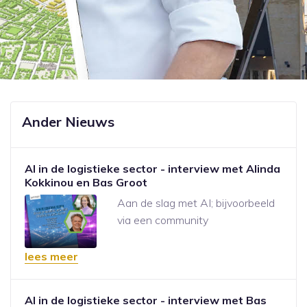
Ander Nieuws
AI in de logistieke sector - interview met Alinda
Kokkinou en Bas Groot
Aan de slag met AI; bijvoorbeeld
via een community
lees meer
AI in de logistieke sector - interview met Bas