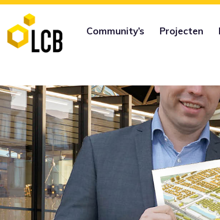
Community’s
Projecten