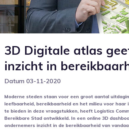
3D Digitale atlas ge
inzicht in bereikbaa
Datum 03-11-2020
Moderne steden staan voor een groot aantal uitdagin
leefbaarheid, bereikbaarheid en het milieu voor haa
te bieden in deze vraagstukken, heeft Logistics Com
Bereikbare Stad ontwikkeld. In een online 3D dashbo
ondernemers inzicht in de bereikbaarheid van vanda