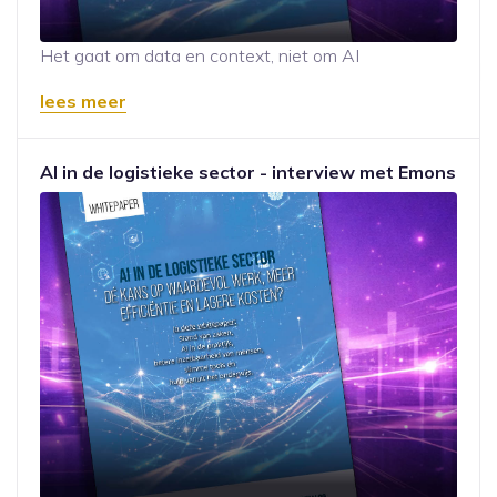
Het gaat om data en context, niet om AI
lees meer
AI in de logistieke sector - interview met Emons