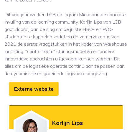
Dit voorjaar werken LCB en Ingram Micro aan de concrete
invulling van de learning community. Karlijn Lips van LCB
gaat daarbij aan de slag om de juiste HBO- en WO-
studenten te koppelen zodat na de zomervakantie van
2021 de eerste vraagstukken in het kader van warehouse
inrichting, "control room" sturingsmodellen en andere
innovatieve opdrachten uitgevoerd kunnen worden. Dit
alles om de logistieke operatie continu aan te passen aan
de dynamische en groeiende logistieke omgeving.
Externe website
Karlijn Lips