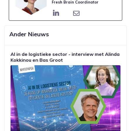
Fresh Brain Coordinator
Ander Nieuws
AI in de logistieke sector - interview met Alinda
Kokkinou en Bas Groot