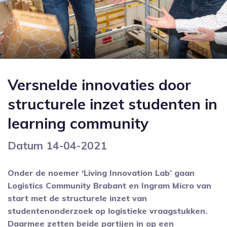
Versnelde innovaties door
structurele inzet studenten in
learning community
Datum 14-04-2021
Onder de noemer ‘Living Innovation Lab’ gaan
Logistics Community Brabant en Ingram Micro van
start met de structurele inzet van
studentenonderzoek op logistieke vraagstukken.
Daarmee zetten beide partijen in op een