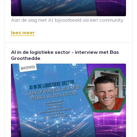
Aan de slag met AI; bijvoorbeeld via een community
lees meer
AI in de logistieke sector - interview met Bas
Groothedde